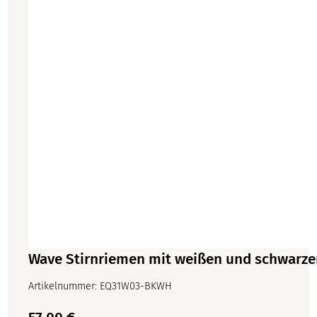
Wave Stirnriemen mit weißen und schwarzen
Artikelnummer: EQ31W03-BKWH