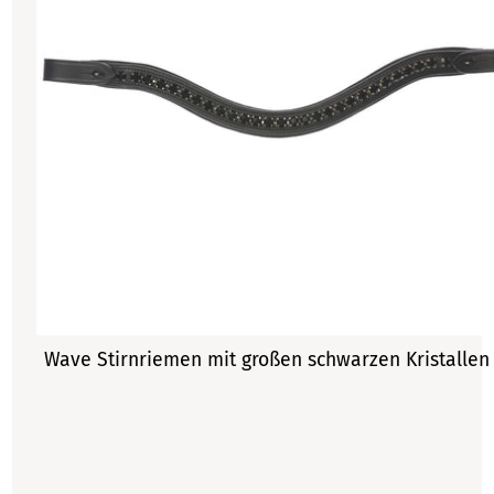
Wave Stirnriemen mit großen schwarzen Kristallen