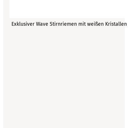
Exklusiver Wave Stirnriemen mit weißen Kristalle