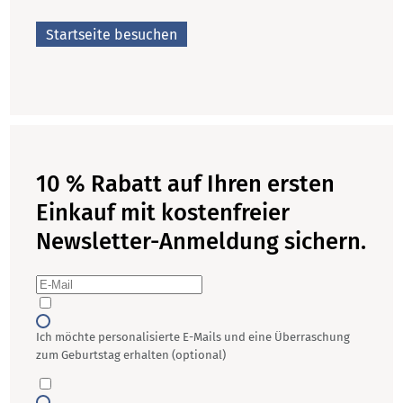
Startseite besuchen
10 % Rabatt auf Ihren ersten
Einkauf mit kostenfreier
Newsletter-Anmeldung sichern.
Ich möchte personalisierte E-Mails und eine Überraschung
zum Geburtstag erhalten (optional)