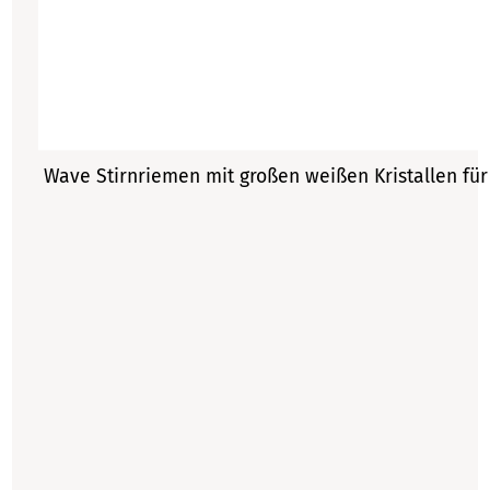
Wave Stirnriemen mit großen weißen Kristallen fü