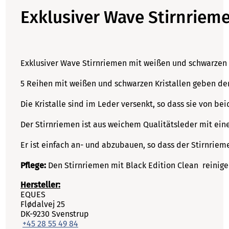
Exklusiver Wave Stirnriem
Exklusiver Wave Stirnriemen mit weißen und schwarzen 
5 Reihen mit weißen und schwarzen Kristallen geben de
Die Kristalle sind im Leder versenkt, so dass sie von b
Der Stirnriemen ist aus weichem Qualitätsleder mit ein
Er ist einfach an- und abzubauen, so dass der Stirnrie
Pflege:
Den Stirnriemen mit Black Edition Clean reinige
Hersteller:
EQUES
Flødalvej 25
DK-9230 Svenstrup
+45 28 55 49 84