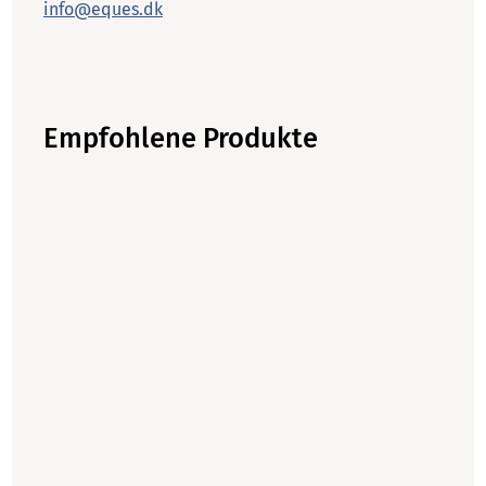
info@eques.dk
Empfohlene Produkte