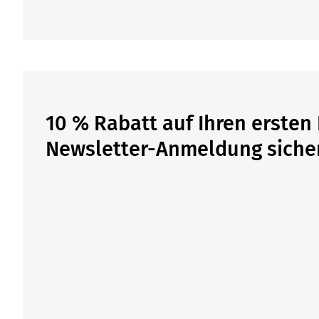
10 % Rabatt auf Ihren ersten 
Newsletter-Anmeldung siche