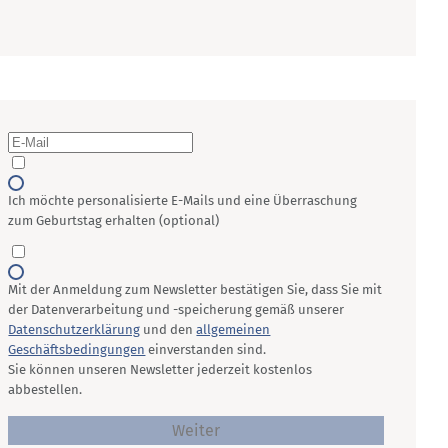
Ich möchte personalisierte E-Mails und eine Überraschung
zum Geburtstag erhalten (optional)
Mit der Anmeldung zum Newsletter bestätigen Sie, dass Sie mit
der Datenverarbeitung und -speicherung gemäß unserer
Datenschutzerklärung
und den
allgemeinen
Geschäftsbedingungen
einverstanden sind.
Sie können unseren Newsletter jederzeit kostenlos
abbestellen.
Weiter