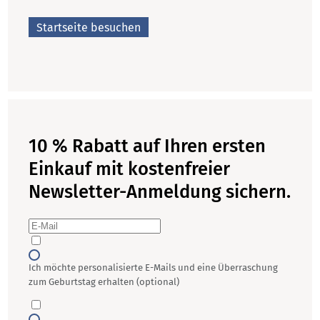
Startseite besuchen
10 % Rabatt auf Ihren ersten
Einkauf mit kostenfreier
Newsletter-Anmeldung sichern.
Ich möchte personalisierte E-Mails und eine Überraschung
zum Geburtstag erhalten (optional)