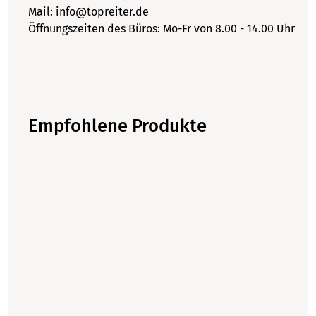
Mail:
info@topreiter.de
Öffnungszeiten des Büros: Mo-Fr von 8.00 - 14.00 Uhr
Empfohlene Produkte