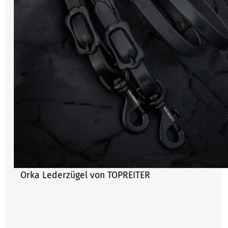
Orka Lederzügel von TOPREITER