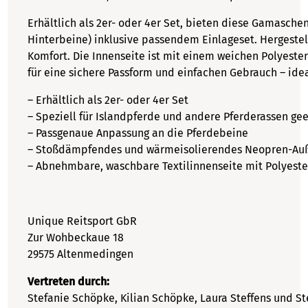
Erhältlich als 2er- oder 4er Set, bieten diese Gamasche
Hinterbeine) inklusive passendem Einlageset. Hergest
Komfort. Die Innenseite ist mit einem weichen Polyeste
für eine sichere Passform und einfachen Gebrauch – ide
– Erhältlich als 2er- oder 4er Set
– Speziell für Islandpferde und andere Pferderassen ge
– Passgenaue Anpassung an die Pferdebeine
– Stoßdämpfendes und wärmeisolierendes Neopren-Au
– Abnehmbare, waschbare Textilinnenseite mit Polyester
Unique Reitsport GbR
Zur Wohbeckaue 18
29575 Altenmedingen
Vertreten durch:
Stefanie Schöpke, Kilian Schöpke, Laura Steffens und St