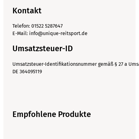
Kontakt
Telefon: 01522 5287647
E-Mail:
info@unique-reitsport.de
Umsatzsteuer-ID
Umsatzsteuer-Identifikationsnummer gemäß § 27 a Umsa
DE 364095119
Empfohlene Produkte