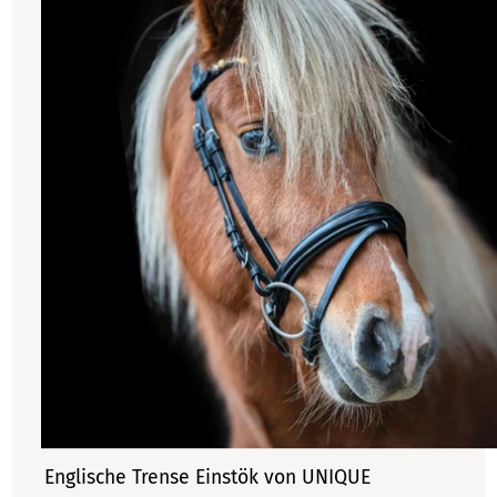
Englische Trense Einstök von UNIQUE