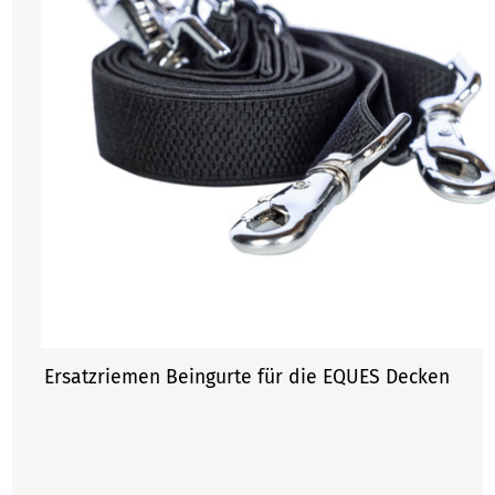
Ersatzriemen Beingurte für die EQUES Decken