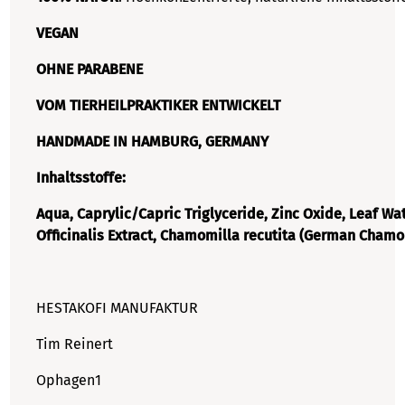
VEGAN
OHNE PARABENE
VOM TIERHEILPRAKTIKER ENTWICKELT
HANDMADE IN HAMBURG, GERMANY
Inhaltsstoffe:
Aqua, Caprylic/Capric Triglyceride, Zinc Oxide, Leaf Wa
Officinalis Extract, Chamomilla recutita (German Chamom
HESTAKOFI MANUFAKTUR
Tim Reinert
Ophagen1