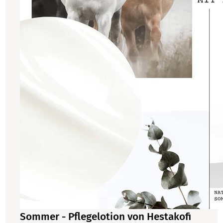
Sommer - Pflegelotion von Hestakofi