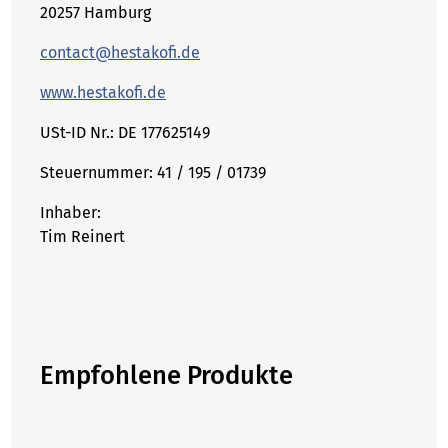
20257 Hamburg
contact@hestakofi.de
www.hestakofi.de
USt-ID Nr.: DE 177625149
Steuernummer: 41 / 195 / 01739
Inhaber:
Tim Reinert
Empfohlene Produkte