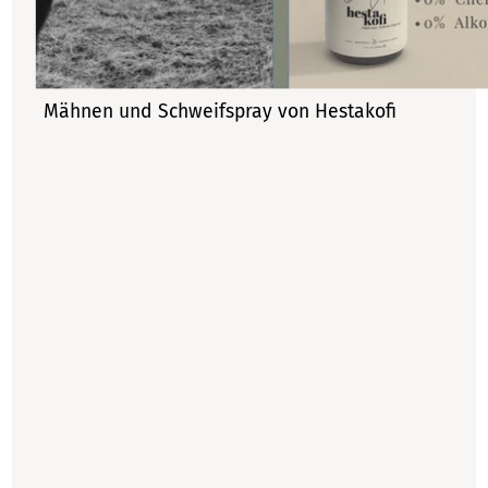
Mähnen und Schweifspray von Hestakofi