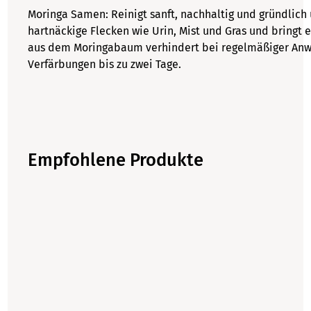
Moringa Samen:
Reinigt sanft, nachhaltig und gründlich
hartnäckige Flecken wie Urin, Mist und Gras und bringt 
aus dem Moringabaum verhindert bei regelmäßiger Anw
Verfärbungen bis zu zwei Tage.
Empfohlene Produkte