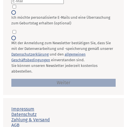
Ich möchte personalisierte E-Mails und eine Überraschung
zum Geburtstag erhalten (optional)
Mit der Anmeldung zum Newsletter bestätigen Sie, dass Sie
mit der Datenverarbeitung und -speicherung gemäß unserer
Datenschutzerklärung
und den
allgemeinen
Geschäftsbedingungen
einverstanden sind.
Sie können unseren Newsletter jederzeit kostenlos
abbestellen.
Weiter
Impressum
Datenschutz
Zahlung & Versand
AGB