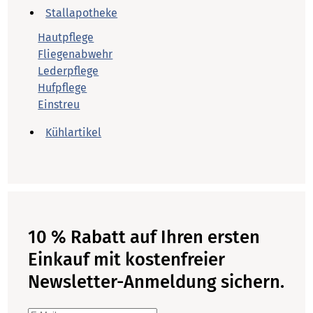
Stallapotheke
Hautpflege
Fliegenabwehr
Lederpflege
Hufpflege
Einstreu
Kühlartikel
10 % Rabatt auf Ihren ersten
Einkauf mit kostenfreier
Newsletter-Anmeldung sichern.