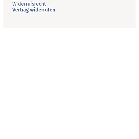
Widerrufsrecht
Vertrag widerrufen