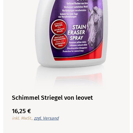
Schimmel Striegel von leovet
16,25 €
inkl. MwSt.,
zzgl. Versand