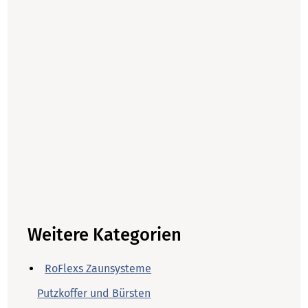
Weitere Kategorien
RoFlexs Zaunsysteme
Putzkoffer und Bürsten