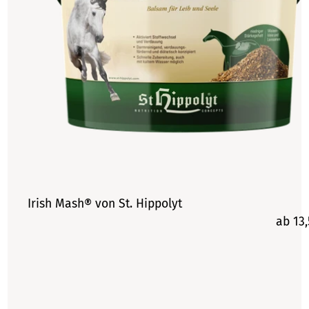
Irish Mash® von St. Hippolyt
ab 13,