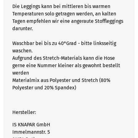
Die Leggings kann bei mittleren bis warmen
Temperaturen solo getragen werden, an kalten
Tagen empfehlen wir eine angeraute Stoffleggings
darunter.
Waschbar bei bis zu 40°Grad - bitte linksseitig
waschen.
Aufgrund des Stretch-Materials kann die Hose
gerne eine Nummer kleiner als gewohnt bestellt
werden
Materialmix aus Polyester und Stretch (80%
Polyester und 20% Spandex)
Hersteller:
IS KNAPAR GmbH
Immelmannstr. 5