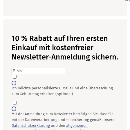
10 % Rabatt auf Ihren ersten
Einkauf mit kostenfreier
Newsletter-Anmeldung sichern.
Ich möchte personalisierte E-Mails und eine Überraschung
zum Geburtstag erhalten (optional)
Mit der Anmeldung zum Newsletter bestätigen Sie, dass Sie
mit der Datenverarbeitung und -speicherung gemäß unserer
Datenschutzerklärung
und den
allgemeinen