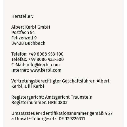
Hersteller:
Albert Kerbl GmbH
Postfach 54
Felizenzell 9
84428 Buchbach
Telefon: +49 8086 933-100
Telefax: +49 8086 933-500
E-Mail: info@kerbl.com
Internet: www.kerbl.com
Vertretungsberechtigter Geschäftsführer: Albert
Kerbl, Ulli Kerbl
Registergericht: Amtsgericht Traunstein
Registernummer: HRB 3803
Umsatzsteuer-Identifikationsnummer gemäß § 27
a Umsatzsteuergesetz: DE 129226311