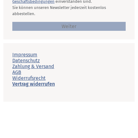
Geschäftsbedingungen
einverstanden sind.
Sie können unseren Newsletter jederzeit kostenlos
abbestellen.
Weiter
Impressum
Datenschutz
Zahlung & Versand
AGB
Widerrufsrecht
Vertrag widerrufen