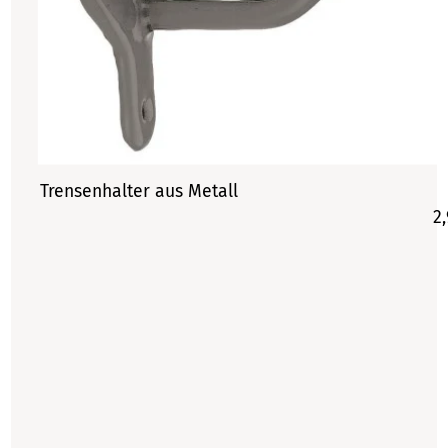
Trensenhalter aus Metall
2