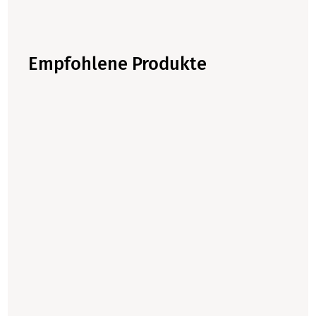
Empfohlene Produkte